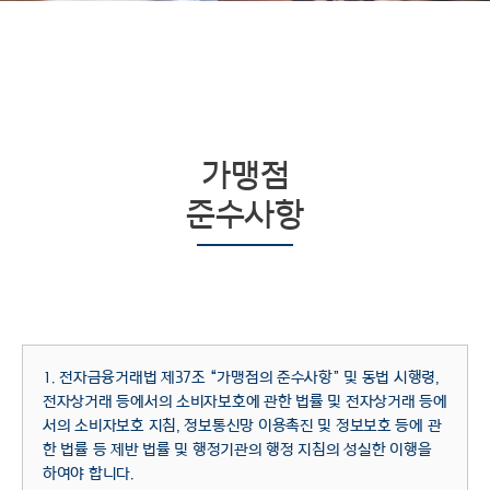
가맹점
준수사항
1. 전자금융거래법 제37조 “가맹점의 준수사항” 및 동법 시행령,
전자상거래 등에서의 소비자보호에 관한 법률 및 전자상거래 등에
서의 소비자보호 지침, 정보통신망 이용촉진 및 정보보호 등에 관
한 법률 등 제반 법률 및 행정기관의 행정 지침의 성실한 이행을
하여야 합니다.