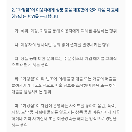
2. “가맹점”이 이용자에게 상품 등을 제공함에 있어 다음 각 호에
해당하는 행위를 금지합니다.
가. 허위, 과장, 기망을 통해 이용자에게 피해를 유발하는 행위
나. 이용자의 명시적인 동의 없이 결제를 발생시키는 행위
다. 상품 등에 대한 문의 또는 주문 취소나 가입 해지를 고의적
으로 어렵게 하는 행위
라. “가맹점”이 위·변조에 의해 불량 매출 또는 가공의 매출을
발생시키거나 고의적으로 매출 정보를 조작하여 중복 또는 허위
매출을 발생시키는 행위
마. “가맹점”이 자신이 운영하는 사이트를 통하여 음란, 폭력,
자살, 도박 등 사회에 물의를 일으키는 상품 등을 이용자에게 제공
하거나 기타 사회질서 또는 미풍양속을 해치는 방식으로 영업을
하는 행위