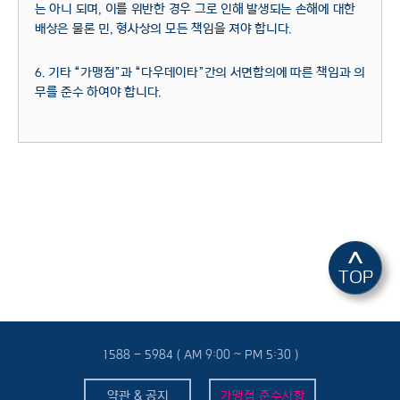
는 아니 되며, 이를 위반한 경우 그로 인해 발생되는 손해에 대한
배상은 물론 민, 형사상의 모든 책임을 져야 합니다.
6. 기타 “가맹점”과 “다우데이타”간의 서면합의에 따른 책임과 의
무를 준수 하여야 합니다.
^
TOP
1588 - 5984 ( AM 9:00 ~ PM 5:30 )
약관 & 공지
가맹점 준수사항